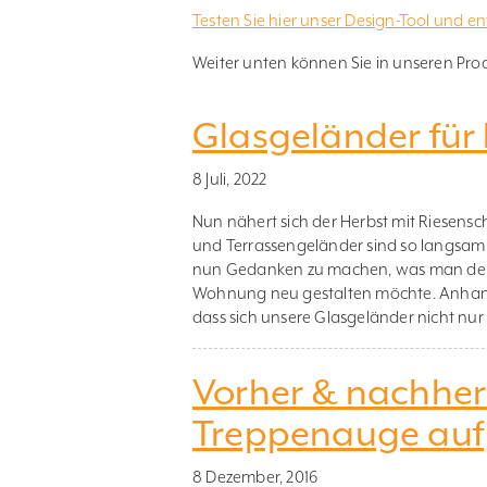
Testen Sie hier unser Design-Tool und en
Weiter unten können Sie in unseren Pr
Glasgeländer für
8 Juli, 2022
Nun nähert sich der Herbst mit Riesenschr
und Terrassengeländer sind so langsam 
nun Gedanken zu machen, was man denn
Wohnung neu gestalten möchte. Anhand 
dass sich unsere Glasgeländer nicht nur
Vorher & nachher
Treppenauge auf
8 Dezember, 2016