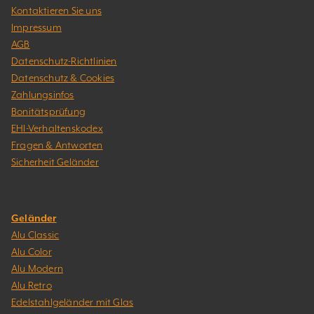
Kontaktieren Sie uns
Impressum
AGB
Datenschutz-Richtlinien
Datenschutz & Cookies
Zahlungsinfos
Bonitätsprüfung
EHI-Verhaltenskodex
Fragen & Antworten
Sicherheit Geländer
Geländer
Alu Classic
Alu Color
Alu Modern
Alu Retro
Edelstahlgeländer mit Glas