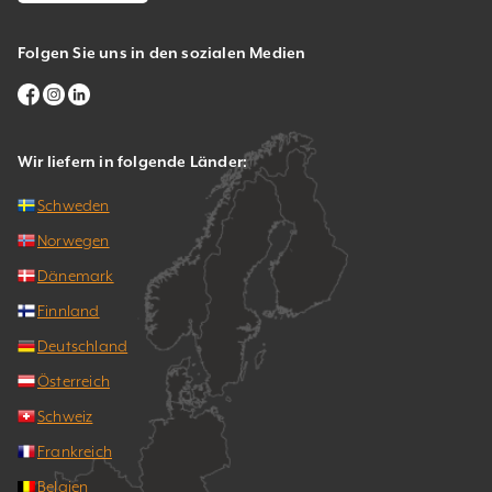
Folgen Sie uns in den sozialen Medien
Wir liefern in folgende Länder:
Schweden
Norwegen
Dänemark
Finnland
Deutschland
Österreich
Schweiz
Frankreich
Belgien