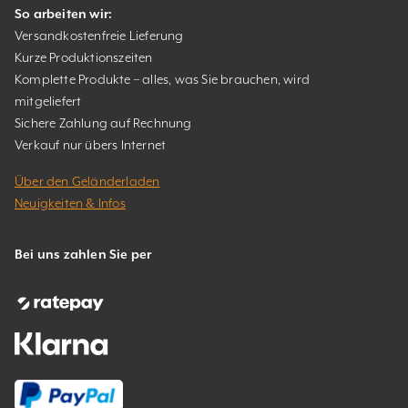
So arbeiten wir:
Versandkostenfreie Lieferung
Kurze Produktionszeiten
Komplette Produkte – alles, was Sie brauchen, wird
mitgeliefert
Sichere Zahlung auf Rechnung
Verkauf nur übers Internet
Über den Geländerladen
Neuigkeiten & Infos
Bei uns zahlen Sie per