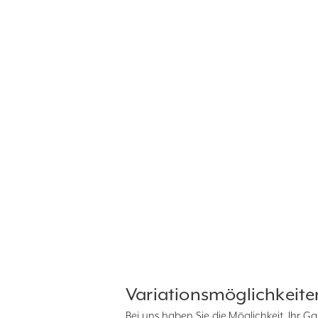
Variationsmöglichkeite
Bei uns haben Sie die Möglichkeit, Ihr 