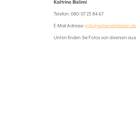
Kaltrine Bislimi
Telefon: 080-07 23 84 67
E-Mail Adresse:
info@gelaenderladen.d
Unten finden Sie Fotos von diversen aus