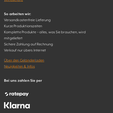
So arbeiten wir:
Versandkostenfreie Lieferung
Kurze Produktionszeiten
Komplette Produkte – alles, was Sie brauchen, wird
mitgeliefert
Sichere Zahlung auf Rechnung
Verkauf nur übers Internet
Über den Geländerladen
Neuigkeiten & Infos
Bei uns zahlen Sie per