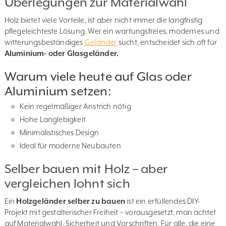
Überlegungen zur Materialwahl
Holz bietet viele Vorteile, ist aber nicht immer die langfristig
pflegeleichteste Lösung. Wer ein wartungsfreies, modernes und
witterungsbeständiges
Geländer
sucht, entscheidet sich oft für
Aluminium- oder Glasgeländer.
Warum viele heute auf Glas oder
Aluminium setzen:
Kein regelmäßiger Anstrich nötig
Hohe Langlebigkeit
Minimalistisches Design
Ideal für moderne Neubauten
Selber bauen mit Holz – aber
vergleichen lohnt sich
Ein
Holzgeländer selber zu bauen
ist ein erfüllendes DIY-
Projekt mit gestalterischer Freiheit – vorausgesetzt, man achtet
auf Materialwahl, Sicherheit und Vorschriften. Für alle, die eine