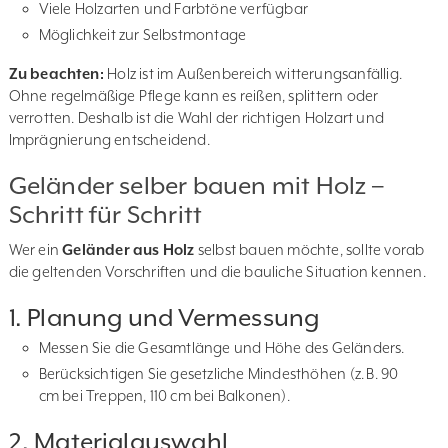
Viele Holzarten und Farbtöne verfügbar
Möglichkeit zur Selbstmontage
Zu beachten:
Holz ist im Außenbereich witterungsanfällig.
Ohne regelmäßige Pflege kann es reißen, splittern oder
verrotten. Deshalb ist die Wahl der richtigen Holzart und
Imprägnierung entscheidend.
Geländer selber bauen mit Holz –
Schritt für Schritt
Wer ein
Geländer aus Holz
selbst bauen möchte, sollte vorab
die geltenden Vorschriften und die bauliche Situation kennen.
1. Planung und Vermessung
Messen Sie die Gesamtlänge und Höhe des Geländers.
Berücksichtigen Sie gesetzliche Mindesthöhen (z. B. 90
cm bei Treppen, 110 cm bei Balkonen).
2. Materialauswahl