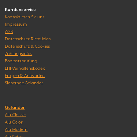
Kundenservice
Kontaktieren Sie uns
Impressum
AGB
Datenschutz-Richtlinien
Datenschutz & Cookies
Zahlungsinfos
Bonitätsprüfung
EHI-Verhaltenskodex
Fragen & Antworten
Sicherheit Geländer
Geländer
Alu Classic
Alu Color
Alu Modern
Alu Retro