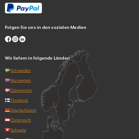
Folgen Sie uns in den sozialen Medien
Wir liefern in folgende Länder:
Schweden
Norwegen
Dänemark
Finnland
Deutschland
Österreich
Schweiz