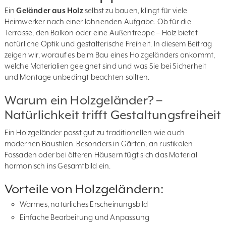
Ein
Geländer aus Holz
selbst zu bauen, klingt für viele
Heimwerker nach einer lohnenden Aufgabe. Ob für die
Terrasse, den Balkon oder eine Außentreppe – Holz bietet
natürliche Optik und gestalterische Freiheit. In diesem Beitrag
zeigen wir, worauf es beim Bau eines Holzgeländers ankommt,
welche Materialien geeignet sind und was Sie bei Sicherheit
und Montage unbedingt beachten sollten.
Warum ein Holzgeländer? –
Natürlichkeit trifft Gestaltungsfreiheit
Ein Holzgeländer passt gut zu traditionellen wie auch
modernen Baustilen. Besonders in Gärten, an rustikalen
Fassaden oder bei älteren Häusern fügt sich das Material
harmonisch ins Gesamtbild ein.
Vorteile von Holzgeländern:
Warmes, natürliches Erscheinungsbild
Einfache Bearbeitung und Anpassung