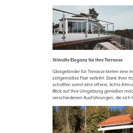
Stilvolle Eleganz für Ihre Terrasse
Glasgeländer für Terrasse bieten eine
zeitgemäßes Flair verleiht. Dank ihrer t
schaffen somit eine offene, lichte Atmo
Blick auf Ihre Umgebung genießen möc
verschiedenen Ausführungen, die sich h