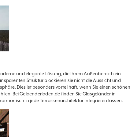
 moderne und elegante Lösung, die Ihrem Außenbereich ein
ransparenten Struktur blockieren sie nicht die Aussicht und
sphäre. Dies ist besonders vorteilhaft, wenn Sie einen schönen
hten. Bei
Gelaenderladen.de
finden Sie Glasgeländer in
armonisch in jede Terrassenarchitektur integrieren lassen.