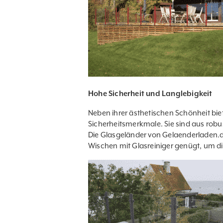
Hohe Sicherheit und Langlebigkeit
Neben ihrer ästhetischen Schönheit bi
Sicherheitsmerkmale. Sie sind aus robu
Die Glasgeländer von
Gelaenderladen.
Wischen mit Glasreiniger genügt, um di