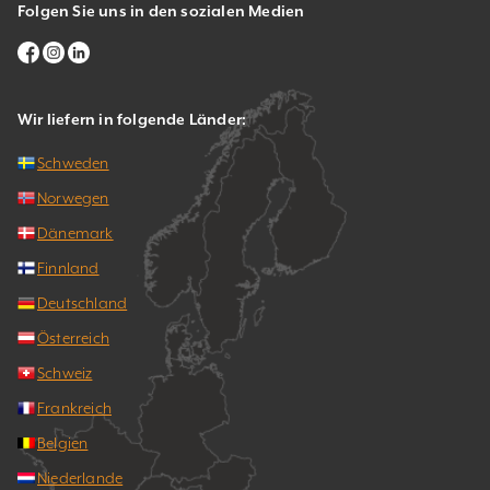
Folgen Sie uns in den sozialen Medien
Wir liefern in folgende Länder:
Schweden
Norwegen
Dänemark
Finnland
Deutschland
Österreich
Schweiz
Frankreich
Belgien
Niederlande