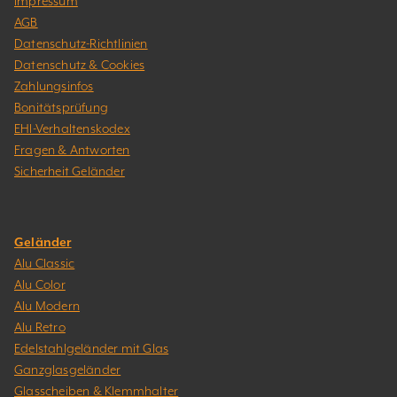
Impressum
AGB
Datenschutz-Richtlinien
Datenschutz & Cookies
Zahlungsinfos
Bonitätsprüfung
EHI-Verhaltenskodex
Fragen & Antworten
Sicherheit Geländer
Geländer
Alu Classic
Alu Color
Alu Modern
Alu Retro
Edelstahlgeländer mit Glas
Ganzglasgeländer
Glasscheiben & Klemmhalter