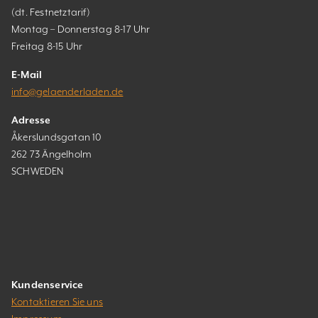
(dt. Festnetztarif)
Montag – Donnerstag 8-17 Uhr
Freitag 8-15 Uhr
E-Mail
info@gelaenderladen.de
Adresse
Åkerslundsgatan 10
262 73 Ängelholm
SCHWEDEN
Kundenservice
Kontaktieren Sie uns