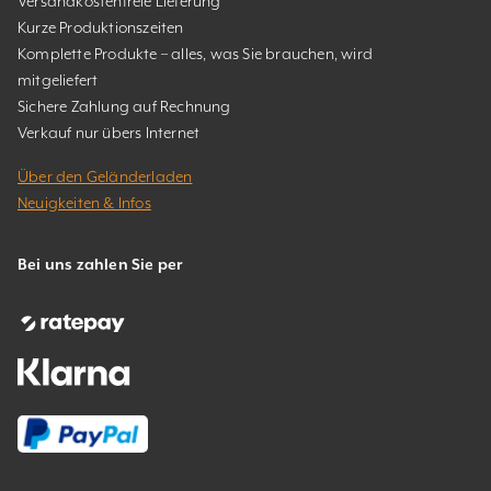
Versandkostenfreie Lieferung
Kurze Produktionszeiten
Komplette Produkte – alles, was Sie brauchen, wird
mitgeliefert
Sichere Zahlung auf Rechnung
Verkauf nur übers Internet
Über den Geländerladen
Neuigkeiten & Infos
Bei uns zahlen Sie per