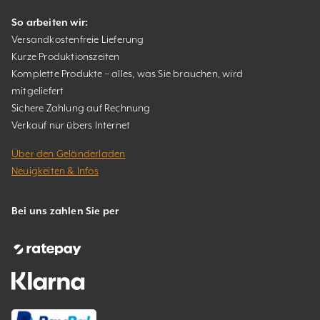
So arbeiten wir:
Versandkostenfreie Lieferung
Kurze Produktionszeiten
Komplette Produkte – alles, was Sie brauchen, wird
mitgeliefert
Sichere Zahlung auf Rechnung
Verkauf nur übers Internet
Über den Geländerladen
Neuigkeiten & Infos
Bei uns zahlen Sie per