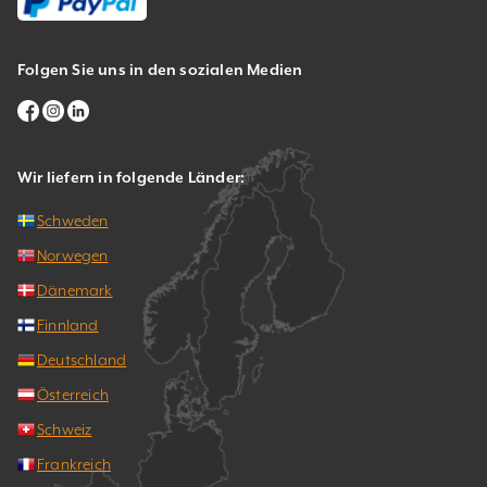
Folgen Sie uns in den sozialen Medien
Wir liefern in folgende Länder:
Schweden
Norwegen
Dänemark
Finnland
Deutschland
Österreich
Schweiz
Frankreich