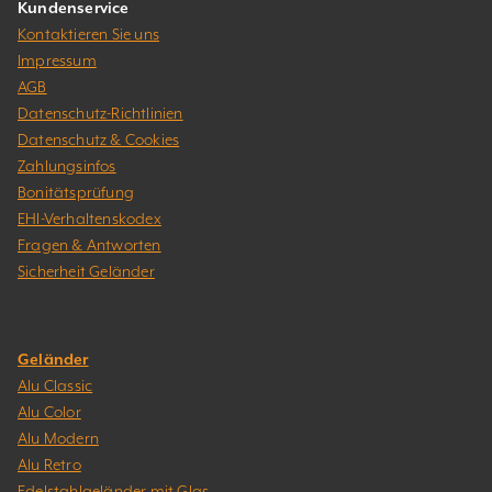
Kundenservice
Kontaktieren Sie uns
Impressum
AGB
Datenschutz-Richtlinien
Datenschutz & Cookies
Zahlungsinfos
Bonitätsprüfung
EHI-Verhaltenskodex
Fragen & Antworten
Sicherheit Geländer
Geländer
Alu Classic
Alu Color
Alu Modern
Alu Retro
Edelstahlgeländer mit Glas