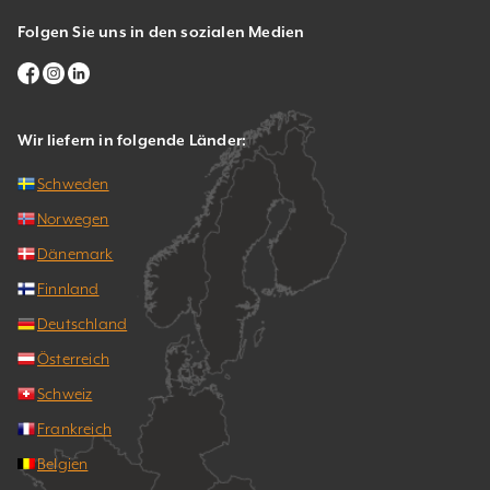
Folgen Sie uns in den sozialen Medien
Wir liefern in folgende Länder:
Schweden
Norwegen
Dänemark
Finnland
Deutschland
Österreich
Schweiz
Frankreich
Belgien