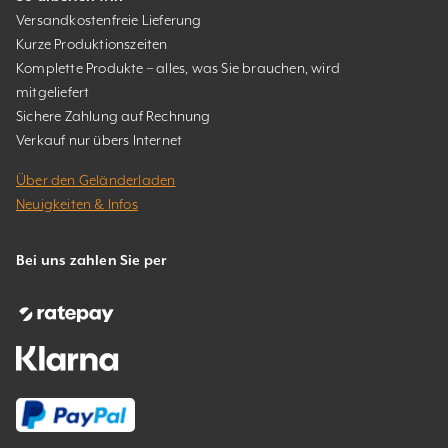
Versandkostenfreie Lieferung
Kurze Produktionszeiten
Komplette Produkte – alles, was Sie brauchen, wird
mitgeliefert
Sichere Zahlung auf Rechnung
Verkauf nur übers Internet
Über den Geländerladen
Neuigkeiten & Infos
Bei uns zahlen Sie per