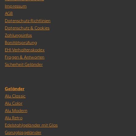
Impressum
AGB
Datenschutz-Richtlinien
Datenschutz & Cookies
Zahlungsinfos
Bonitätsprüfung
EHI-Verhaltenskodex
Fragen & Antworten
Sicherheit Geländer
Geländer
Alu Classic
Alu Color
Alu Modern
Alu Retro
Edelstahlgeländer mit Glas
Ganzglasgeländer