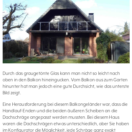
Durch das graugetönte Glas kann man nicht so leicht nach
oben in den Balkon hineingucken. Vom Balkon aus zum Garten
hinunter hat man jedoch eine gute Durchsicht, wie das unterste
Bild zeigt.
Eine Herausforderung bei diesem Balkongeländer war, dass die
Handlauf-Enden und die beiden äußeren Scheiben an die
Dachschräge angepasst werden mussten. Bei diesem Haus
waren die Dachschrägen etwas unterschiedlich, aber Sie haben
im Konfigurator die Möglichkeit, jede Schräge ganz exakt