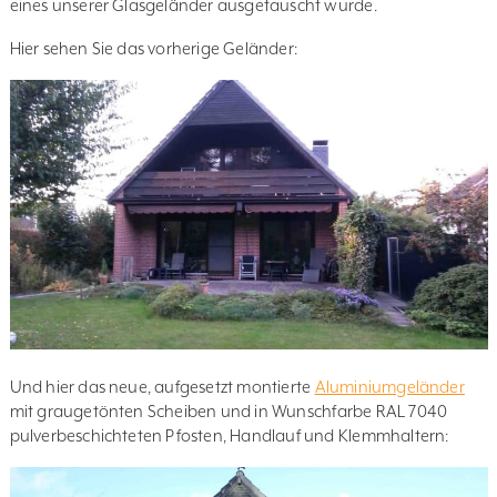
eines unserer Glasgeländer ausgetauscht wurde.
Hier sehen Sie das vorherige Geländer:
Und hier das neue, aufgesetzt montierte
Aluminiumgeländer
mit graugetönten Scheiben und in Wunschfarbe RAL 7040
pulverbeschichteten Pfosten, Handlauf und Klemmhaltern: