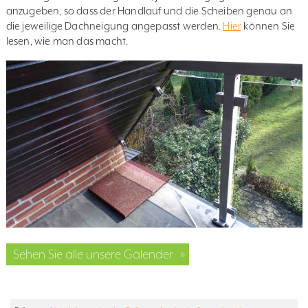
anzugeben, so dass der Handlauf und die Scheiben genau an
die jeweilige Dachneigung angepasst werden.
Hier
können Sie
lesen, wie man das macht.
Sehen Sie alle unsere Gälender
»