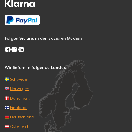
Folgen Sie uns in den sozialen Medien
Wir liefern in folgende Länder:
Schweden
Norwegen
Dänemark
Finnland
Deutschland
Österreich