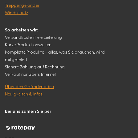
Treppengeländer
Windschutz
So arbeiten wir:
Versandkostenfreie Lieferung
Kurze Produktionszeiten
Komplette Produkte – alles, was Sie brauchen, wird
mitgeliefert
Sichere Zahlung auf Rechnung
Verkauf nur übers Internet
Über den Geländerladen
Neuigkeiten & Infos
Bei uns zahlen Sie per