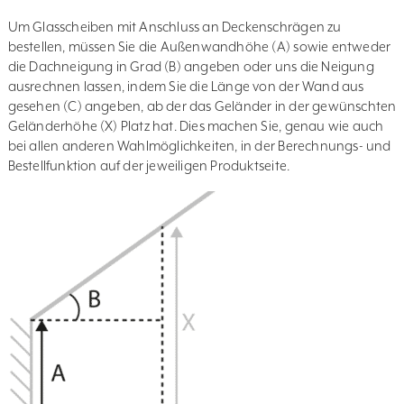
Um Glasscheiben mit Anschluss an Deckenschrägen zu
bestellen, müssen Sie die Außenwandhöhe (A) sowie entweder
die Dachneigung in Grad (B) angeben oder uns die Neigung
ausrechnen lassen, indem Sie die Länge von der Wand aus
gesehen (C) angeben, ab der das Geländer in der gewünschten
Geländerhöhe (X) Platz hat. Dies machen Sie, genau wie auch
bei allen anderen Wahlmöglichkeiten, in der Berechnungs- und
Bestellfunktion auf der jeweiligen Produktseite.