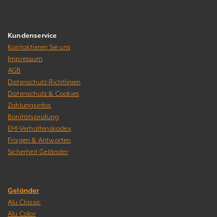
Kundenservice
Kontaktieren Sie uns
Impressum
AGB
Datenschutz-Richtlinien
Datenschutz & Cookies
Zahlungsinfos
Bonitätsprüfung
EHI-Verhaltenskodex
Fragen & Antworten
Sicherheit Geländer
Geländer
Alu Classic
Alu Color