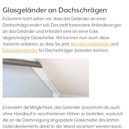
Glasgeländer an Dachschrägen
Es kommt nicht selten vor, dass das Geländer an einer
Dachschräge enden soll. Das stellt besondere Anforderungen
an das Geländer und erfordert eine an einer Ecke
abgeschrägte Glasscheibe. Wir können nun auch diese
Variante anbieten, so dass Sie jetzt
Aluminiumgeländer
und
Edelstahlgeländer
für Dachschrägen bestellen können.
Es besteht die Möglichkeit, das Geländer sowohl mit als auch
ohne Handlauf in verschiedenen Höhen zu bestellen, wodurch
die an die Dachneigung angepasste Glasscheibe des letzten
Geländerelements direkt in der Wand verankert werden kann.