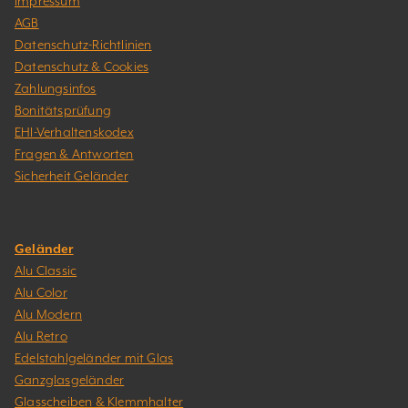
Impressum
AGB
Datenschutz-Richtlinien
Datenschutz & Cookies
Zahlungsinfos
Bonitätsprüfung
EHI-Verhaltenskodex
Fragen & Antworten
Sicherheit Geländer
Geländer
Alu Classic
Alu Color
Alu Modern
Alu Retro
Edelstahlgeländer mit Glas
Ganzglasgeländer
Glasscheiben & Klemmhalter