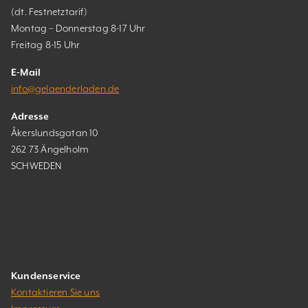
(dt. Festnetztarif)
Montag – Donnerstag 8-17 Uhr
Freitag 8-15 Uhr
E-Mail
info@gelaenderladen.de
Adresse
Åkerslundsgatan 10
262 73 Ängelholm
SCHWEDEN
Kundenservice
Kontaktieren Sie uns