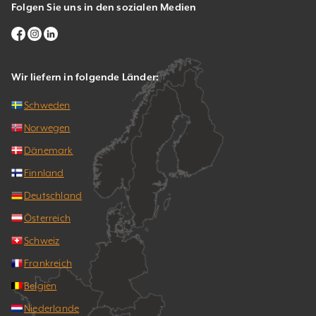
Folgen Sie uns in den sozialen Medien
Wir liefern in folgende Länder:
Schweden
Norwegen
Dänemark
Finnland
Deutschland
Österreich
Schweiz
Frankreich
Belgien
Niederlande