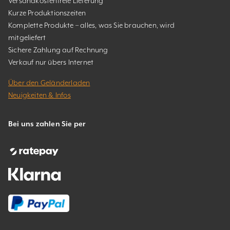
Versandkostenfreie Lieferung
Kurze Produktionszeiten
Komplette Produkte – alles, was Sie brauchen, wird
mitgeliefert
Sichere Zahlung auf Rechnung
Verkauf nur übers Internet
Über den Geländerladen
Neuigkeiten & Infos
Bei uns zahlen Sie per